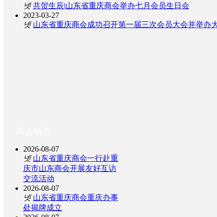
넷
共贺生辰|山东省重庆商会举办七月会员生日会
2023-03-27
넷
山东省重庆商会成功召开第一届三次会员大会并举办
商会动态
2026-08-07
넷
山东省重庆商会一行赴重
庆市山东商会开展友好互访
交流活动
2026-08-07
넷
山东省重庆商会重庆办事
处揭牌成立