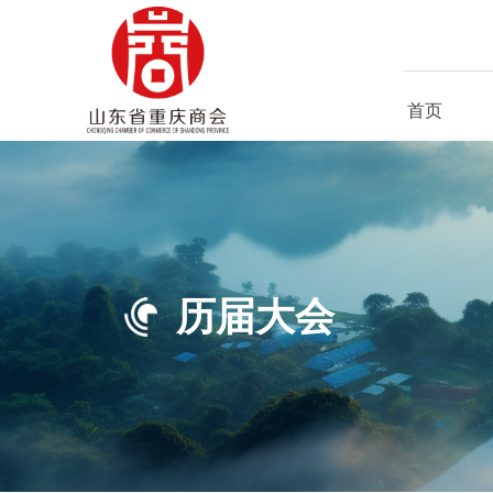
首页
历届大会