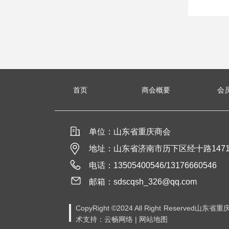
首页
商会概要
会
单位：山东省重庆商会
地址：山东省济南市历下区经十路1471
电话：13505400546/13176660546
邮箱：sdscqsh_326@qq.com
CopyRight ©2024 All Right Reserved山
术支持：云畅网络 | 网站地图