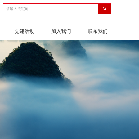
끠
党建活动
加入我们
联系我们