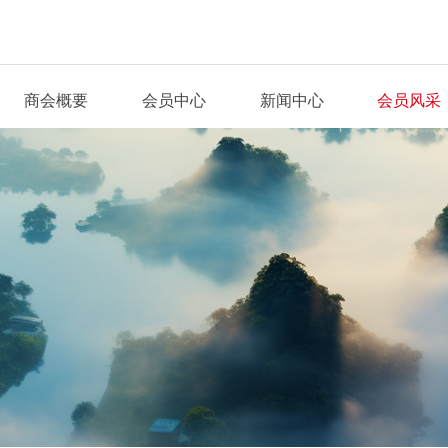
商会概要
会员中心
新闻中心
会员风采