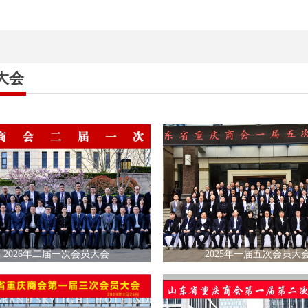
大会
2026年二届一次会员大会
2025年一届五次会员大