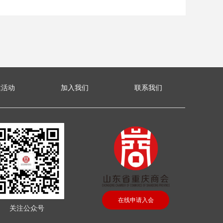
建活动
加入我们
联系我们
在线申请入会
关注公众号