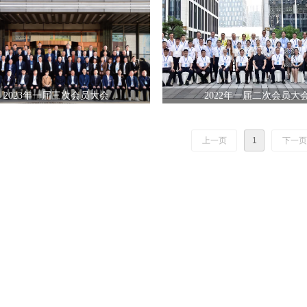
2023年一届三次会员大会
2022年一届二次会员大
上一页
1
下一页