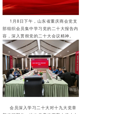
1月8日下午，山东省重庆商会党支
部组织会员集中学习党的二十大报告内
容，深入贯彻党的二十大会议精神。
会员深入学习二十大对十九大党章