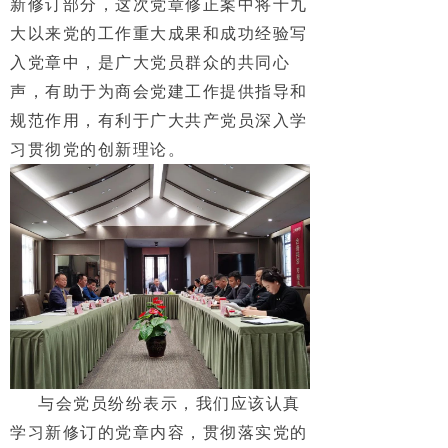
新修订部分，这次党章修正案中将十九
大以来党的工作重大成果和成功经验写
入党章中，是广大党员群众的共同心
声，有助于为商会党建工作提供指导和
规范作用，有利于广大共产党员深入学
习贯彻党的创新理论。
与会党员纷纷表示，我们应该认真
学习新修订的党章内容，贯彻落实党的