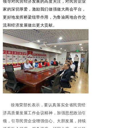
领导对民营经济发展的高度关注，对民营企业
家的深切厚爱
，激励我们做强做大商会平台，
更好地发挥桥梁纽带作用，为鲁渝两地合作交
流和经济发展做出更大贡献。
徐海荣部长表示，要认真落实全省民营经
济高质量发展工作会议精神，加强思想政治引
领，引导民营企业增强信心、大胆发展，持续