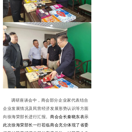
调研座谈会中，商会部分企业家代表结合
企业发展情况及民营经济发展形势认识等方面
向徐海荣部长进行汇报。
商会会长秦晓东表示
此次徐海荣部长一行莅临商会
充分体现了省委