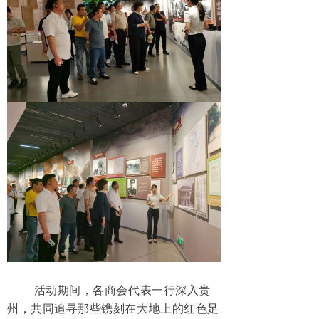
活动期间，各商会代表一行深入贵
州，共同追寻那些镌刻在大地上的红色足