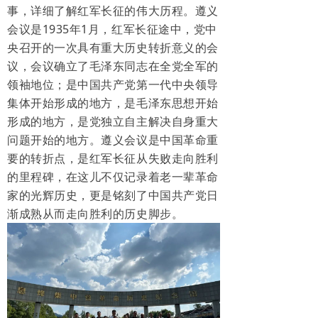
事，详细了解红军长征的伟大历程。遵义
会议是1935年1月，红军长征途中，党中
央召开的一次具有重大历史转折意义的会
议，会议确立了毛泽东同志在全党全军的
领袖地位；是中国共产党第一代中央领导
集体开始形成的地方，是毛泽东思想开始
形成的地方，是党独立自主解决自身重大
问题开始的地方。遵义会议是中国革命重
要的转折点，是红军长征从失败走向胜利
的里程碑，在这儿不仅记录着老一辈革命
家的光辉历史，更是铭刻了中国共产党日
渐成熟从而走向胜利的历史脚步。