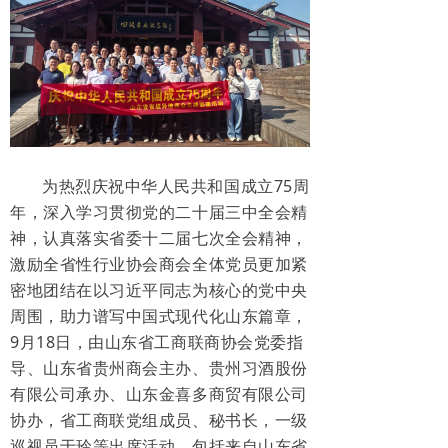
为热烈庆祝中华人民共和国成立75周
年，深入学习贯彻党的二十届三中全会精
神，认真落实省委十二届七次全会精神，
激励全省性行业协会商会全体党员更加紧
密地团结在以习近平同志为核心的党中央
周围，助力谱写中国式现代化山东篇章，
9月18日，由山东省工商联商协会党委指
导、山东省贵州商会主办、贵州习酒股份
有限公司承办、山东金喜多商贸有限公司
协办，省工商联党组成员、秘书长，一级
巡视员于玲等出席活动。包括来
自山东省