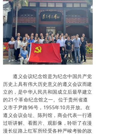
遵义会议纪念馆是为纪念中国共产党
历史上具有伟大历史意义的遵义会议而建
立的，是中华人民共和国成立后最早建立
的21个革命纪念馆之一。位于贵州省遵
义市子尹路96号，1955年10月开放。
在
遵义会议会址、陈列馆，商会代表一行通
过听讲解、看图片、观影像，聆听了在漫
漫长征路上红军所经受各种严峻考验的故