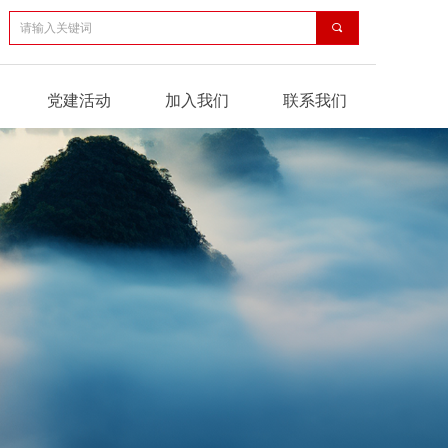
끠
党建活动
加入我们
联系我们