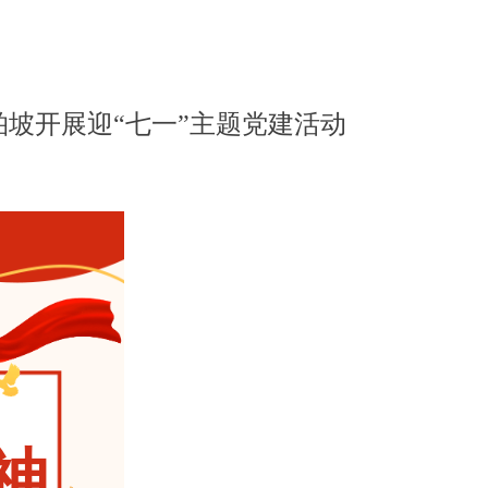
坡开展迎“七一”主题党建活动
神