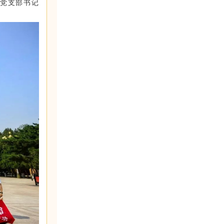
会党支部书记