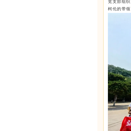
党支部组织
柯伦的带领