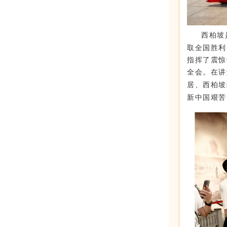
西柏坡
取全国胜利
指挥了震惊
全会。
在讲
居、西柏坡
新中国艰苦