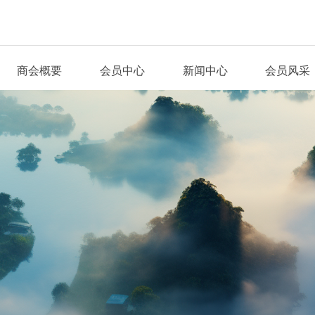
商会概要
会员中心
新闻中心
会员风采